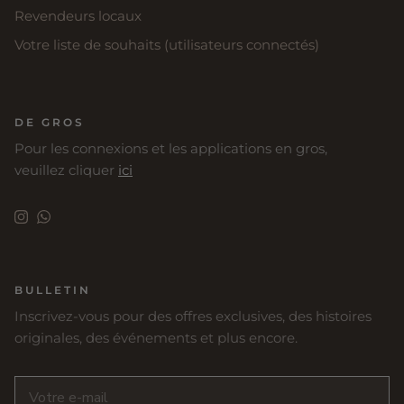
Revendeurs locaux
Votre liste de souhaits (utilisateurs connectés)
DE GROS
Pour les connexions et les applications en gros,
veuillez cliquer
ici
Instagram
WhatsApp
BULLETIN
Inscrivez-vous pour des offres exclusives, des histoires
originales, des événements et plus encore.